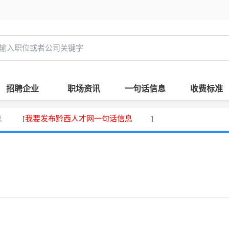
招聘企业
职场资讯
一句话信息
收费标准
息
我要发布黔西人才网一句话信息
[
]