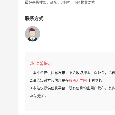
最好是售楼部，商场，8小时，小区物业勿扰
联系方式
温馨提示
1.本平台仅供信息发布，不会收取押金、保证金，请
2.请告知对方该信息是在
黔西人才网
上看到的！
3.本站仅提供信息平台，所有信息均由用户发布，其
本站无关。