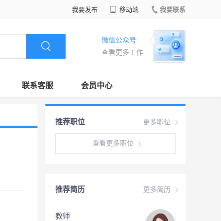
我要发布
移动端
我要联系
微信公众号
查看更多工作
联系客服
会员中心
推荐职位
更多职位
查看更多职位
推荐简历
更多简历
教师