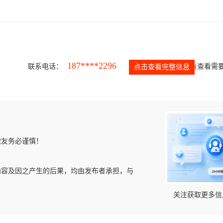
187****2296
联系电话：
(查看需要
点击查看完整信息
微友务必谨慎！
内容及因之产生的后果，均由发布者承担，与
关注获取更多信