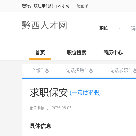
您好，欢迎来到黔西人才网！
请登录
黔西人才网
职位
首页
职位搜索
简历中心
全部信息
一句话招聘信息
一句话求职信
求职保安
(一句话求职)
更新时间： 2026.08.07
具体信息