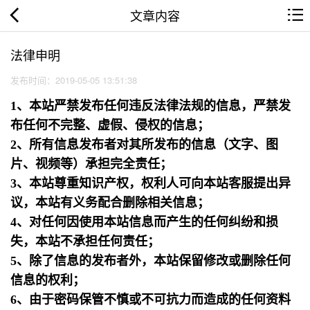
文章内容
法律申明
发布时间：2019-05-05 13:51:38
1、本站严禁发布任何违反法律法规的信息，严禁发
布任何不完整、虚假、侵权的信息；
2、所有信息发布者对其所发布的信息（文字、图
片、视频等）承担完全责任；
3、本站尊重知识产权，权利人可向本站客服提出异
议，本站有义务配合删除相关信息；
4、对任何因使用本站信息而产生的任何纠纷和损
失，本站不承担任何责任；
5、除了信息的发布者外，本站保留修改或删除任何
信息的权利；
6、由于密码保管不慎或不可抗力而造成的任何资料