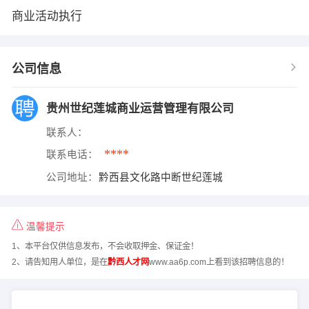
商业活动执行
公司信息
贵州世纪莲城商业运营管理有限公司
联系人：
****
联系电话：
公司地址：
黔西县文化路中断世纪莲城
温馨提示
1、本平台仅供信息发布，不会收取押金、保证金！
2、请告知用人单位，是在
黔西人才网
www.aa6p.com上看到该招聘信息的！