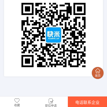
电话联系企业
收藏
职位申请