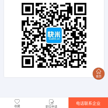
电话联系企业
收藏
职位申请