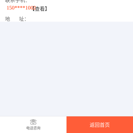
联系手机：
150****1002
【查看】
地 址：
返回首页
电话咨询