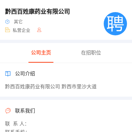
黔西百姓康药业有限公司
其它
私营企业
公司主页
在招职位
公司介绍
黔西百姓康药业有限公司 黔西市里沙大道
联系我们
联 系 人：